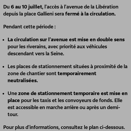
Du
6 au 10 juillet
, l'accès à l'avenue de la Libération
depuis la place Gallieni sera
fermé à la circulation.
Pendant cette période :
La circulation sur l'avenue est mise en double sens
pour les riverains, avec priorité aux véhicules
descendant vers la Seine.
Les places de stationnement situées à proximité de la
zone de chantier sont
temporairement
neutralisées.
Une
zone de stationnement temporaire est mise en
place
pour les taxis et les convoyeurs de fonds. Elle
est accessible en marche arrière ou après un demi-
tour.
Pour plus d'informations, consultez le plan ci-dessous.