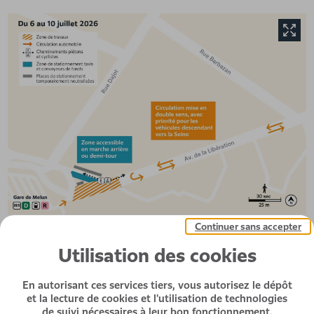
Continuer sans accepter
Utilisation des cookies
En autorisant ces services tiers, vous autorisez le dépôt
et la lecture de cookies et l'utilisation de technologies
de suivi nécessaires à leur bon fonctionnement.