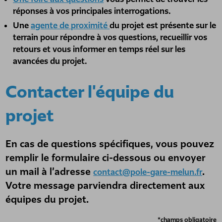
réponses à vos principales interrogations.
Une
agente de proximité
du projet est présente sur le
terrain pour répondre à vos questions, recueillir vos
retours et vous informer en temps réel sur les
avancées du projet.
Contacter l'équipe du
projet
En cas de questions spécifiques, vous pouvez
remplir le formulaire ci-dessous ou envoyer
un mail à l’adresse
.
contact@pole-gare-melun.fr
Votre message parviendra directement aux
équipes du projet.
*champs obligatoire