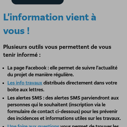
L’information vient à
vous !
Plusieurs outils vous permettent de vous
tenir informé :
La page Facebook : elle permet de suivre l’actualité
du projet de manière régulière.
Les info travaux
distribués directement dans votre
boite aux lettres.
Les alertes SMS : des alertes SMS parviendront aux
personnes qui le souhaitent (inscription via le
formulaire de contact ci-dessous) pour les prévenir
des incidences et informations utiles sur les travaux.
Une foire aux questions
vous permet de trouver les