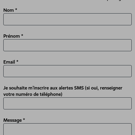
Nom
*
Prénom
*
Email
*
Je souhaite m'inscrire aux alertes SMS (si oui, renseigner
votre numéro de téléphone)
Message
*