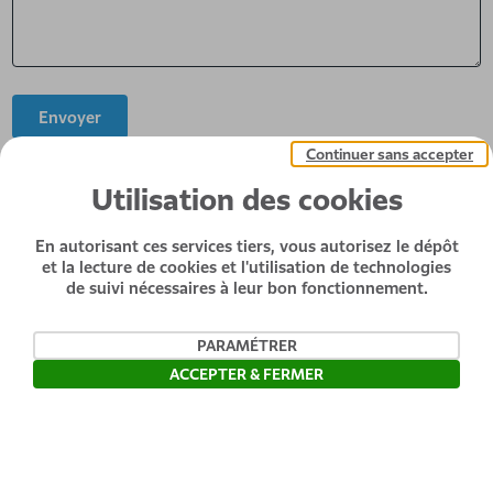
Envoyer
Continuer sans accepter
Utilisation des cookies
En autorisant ces services tiers, vous autorisez le dépôt
et la lecture de cookies et l'utilisation de technologies
de suivi nécessaires à leur bon fonctionnement.
PARAMÉTRER
ACCEPTER & FERMER
Ouvrir la barre de gestion des c