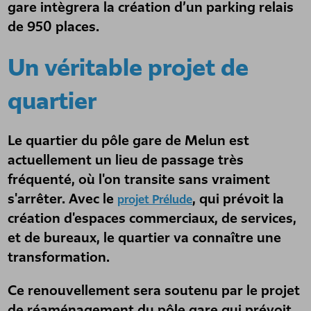
gare intègrera la création d’un parking relais
de 950 places.
Un véritable projet de
quartier
Le quartier du pôle gare de Melun est
actuellement un lieu de passage très
fréquenté, où l'on transite sans vraiment
s'arrêter. Avec le
, qui prévoit la
projet Prélude
création d'espaces commerciaux, de services,
et de bureaux, le quartier va connaître une
transformation.
Ce renouvellement sera soutenu par le projet
de réaménagement du pôle gare qui prévoit