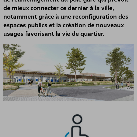
de mieux connecter ce dernier à la ville,
notamment grâce à une reconfiguration des
espaces publics et la création de nouveaux
usages favorisant la vie de quartier.