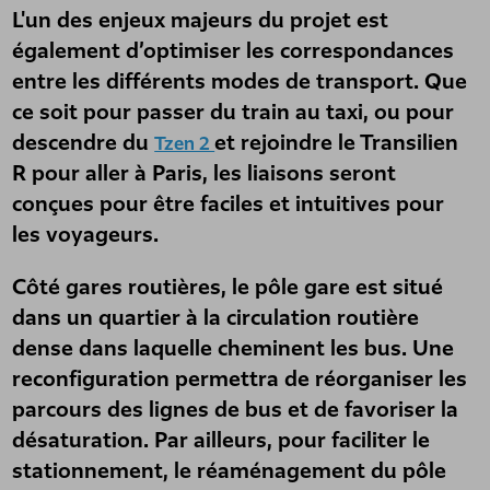
L'un des enjeux majeurs du projet est
également d’optimiser les correspondances
entre les différents modes de transport. Que
ce soit pour passer du train au taxi, ou pour
descendre du
et rejoindre le Transilien
Tzen 2
R pour aller à Paris, les liaisons seront
conçues pour être faciles et intuitives pour
les voyageurs.
Côté gares routières, le pôle gare est situé
dans un quartier à la circulation routière
dense dans laquelle cheminent les bus. Une
reconfiguration permettra de réorganiser les
parcours des lignes de bus et de favoriser la
désaturation. Par ailleurs, pour faciliter le
stationnement, le réaménagement du pôle