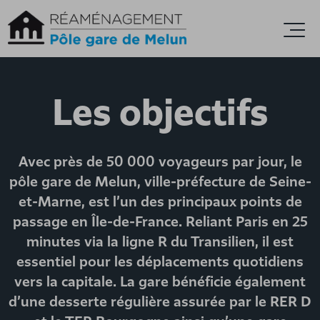
Accèder directement au contenu
Ouvr
Les objectifs
Avec près de 50 000 voyageurs par jour, le
pôle gare de Melun, ville-préfecture de Seine-
et-Marne, est l’un des principaux points de
passage en Île-de-France. Reliant Paris en 25
minutes via la ligne R du Transilien, il est
essentiel pour les déplacements quotidiens
vers la capitale. La gare bénéficie également
d’une desserte régulière assurée par le RER D