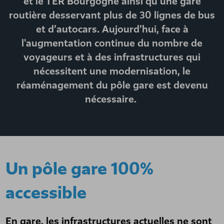
et le TER Bourgogne ainsi qu’une gare
routière desservant plus de 30 lignes de bus
et d’autocars. Aujourd’hui, face à
l'augmentation continue du nombre de
voyageurs et à des infrastructures qui
nécessitent une modernisation, le
réaménagement du pôle gare est devenu
nécessaire.
Un pôle gare 100%
accessible
En gare, les infrastructures actuelles ne sont