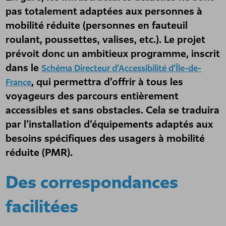
pas totalement adaptées aux personnes à
mobilité réduite (personnes en fauteuil
roulant, poussettes, valises, etc.). Le projet
prévoit donc un ambitieux programme, inscrit
dans le
Schéma Directeur d’Accessibilité d’Île-de-
, qui permettra d’offrir à tous les
France
voyageurs des parcours entièrement
accessibles et sans obstacles. Cela se traduira
par l’installation d’équipements adaptés aux
besoins spécifiques des usagers à mobilité
réduite (PMR).
Des correspondances
facilitées