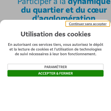
Continuer sans accepter
Utilisation des cookies
En autorisant ces services tiers, vous autorisez le dépôt
et la lecture de cookies et l'utilisation de technologies
de suivi nécessaires à leur bon fonctionnement.
PARAMÉTRER
ACCEPTER & FERMER
Ouvrir la barre de gestion des c