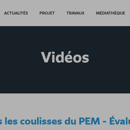
ACTUALITÉS
PROJET
TRAVAUX
MÉDIATHÈQUE
Vidéos
 les coulisses du PEM - Évalu