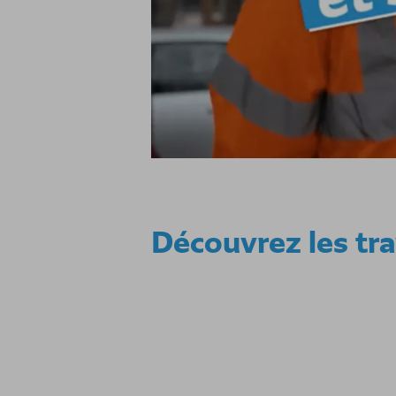
Découvrez les tr