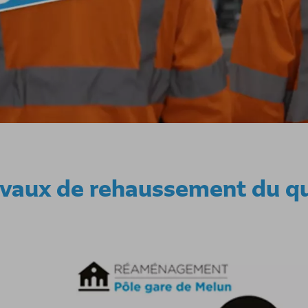
avaux de rehaussement du qu