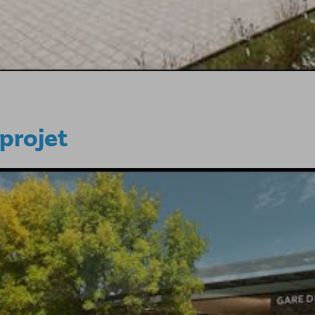
 projet