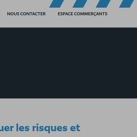
NOUS CONTACTER
ESPACE COMMERÇANTS
er les risques et