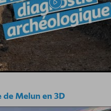
re de Melun en 3D