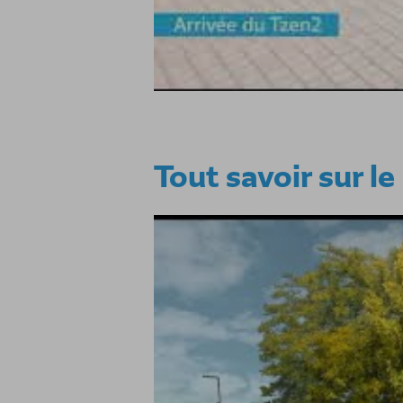
Tout savoir sur le