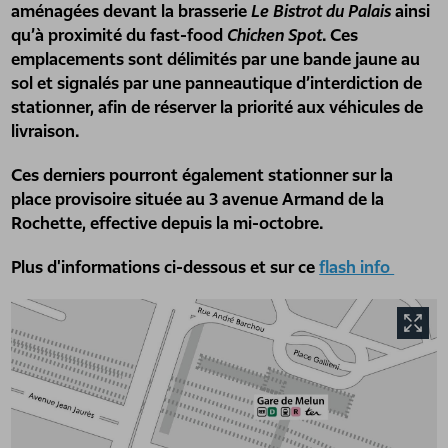
aménagées devant la brasserie
Le Bistrot du Palais
ainsi
qu’à proximité du fast-food
Chicken Spot
. Ces
emplacements sont délimités par une bande jaune au
sol et signalés par une panneautique d’interdiction de
stationner, afin de réserver la priorité aux véhicules de
livraison.
Ces derniers pourront également stationner sur la
place provisoire située au 3 avenue Armand de la
Rochette, effective depuis la mi-octobre.
Plus d'informations ci-dessous et sur ce
flash info