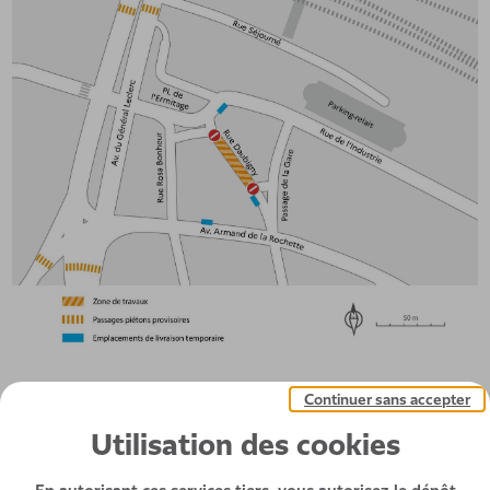
Continuer sans accepter
Utilisation des cookies