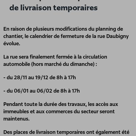
de livraison temporaires
En raison de plusieurs modifications du planning de
chantier, le calendrier de fermeture de la rue Daubigny
évolue.
La rue sera finalement fermée à la circulation
automobile (hors marché du dimanche) :
- du 28/11 au 19/12 de 8h à 17h
- du 06/01 au 06/02 de 8h à 17h
Pendant toute la durée des travaux, les accès aux
immeubles et aux commerces du secteur seront
maintenus.
Des places de livraison temporaires ont également été