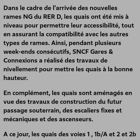
Dans le cadre de l’arrivée des nouvelles
rames NG du RER D, les quais ont été mis à
niveau pour permettre leur accessibilité, tout
en assurant la compatibilité avec les autres
types de rames. Ainsi, pendant plusieurs
week-ends consécutifs, SNCF Gares &
Connexions a réalisé des travaux de
nivellement pour mettre les quais à la bonne
hauteur.
En complément, les quais sont aménagés en
vue des travaux de construction du futur
passage souterrain, des escaliers fixes et
mécaniques et des ascenseurs.
A ce jour, les quais des voies 1 , 1b/A et 2 et 2b