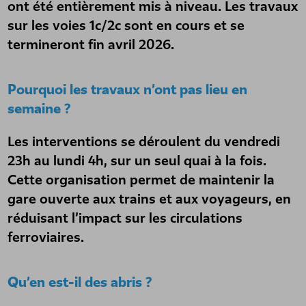
ont été entièrement mis à niveau. Les travaux
sur les voies 1c/2c sont en cours et se
termineront fin avril 2026.
Pourquoi les travaux n’ont pas lieu en
semaine ?
Les interventions se déroulent du vendredi
23h au lundi 4h, sur un seul quai à la fois.
Cette organisation permet de maintenir la
gare ouverte aux trains et aux voyageurs, en
réduisant l’impact sur les circulations
ferroviaires.
Qu’en est-il des abris ?