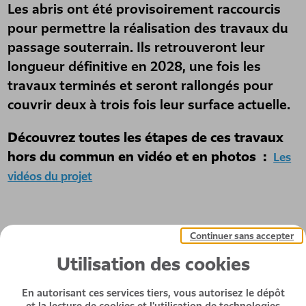
Les abris ont été provisoirement raccourcis
pour permettre la réalisation des travaux du
passage souterrain. Ils retrouveront leur
longueur définitive en 2028, une fois les
travaux terminés et seront rallongés pour
couvrir deux à trois fois leur surface actuelle.
Découvrez toutes les étapes de ces travaux
hors du commun en vidéo et en photos :
Les
vidéos du projet
Continuer sans accepter
Utilisation des cookies
En autorisant ces services tiers, vous autorisez le dépôt
et la lecture de cookies et l'utilisation de technologies